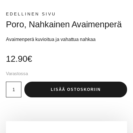
EDELLINEN SIVU
Poro, Nahkainen Avaimenperä
Avaimenperä kuvioitua ja vahattua nahkaa
12.90
€
Varastossa
LISÄÄ OSTOSKORIIN