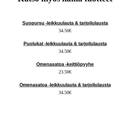
Suopursu -leikkuulauta & tarjoilulausta
34.50
€
Puolukat -leikkuulauta & tarjoilulausta
34.50
€
Omenasatoa -keittiöpyyhe
23.50
€
Omenasatoa -leikkuulauta & tarjoilulausta
34.50
€