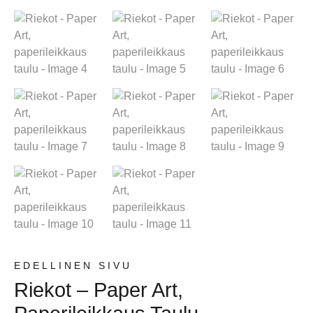
EDELLINEN SIVU
Riekot – Paper Art,