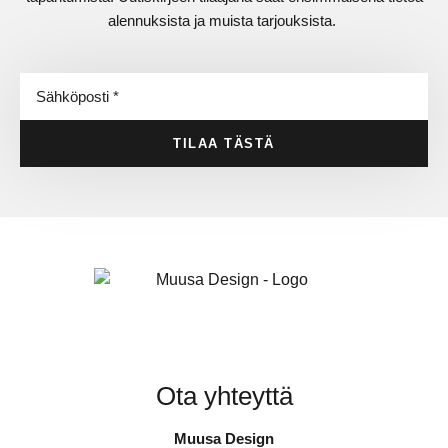
alennuksista ja muista tarjouksista.
TILAA TÄSTÄ
Ota yhteyttä
Muusa Design